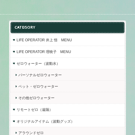
CATEGORY
LIFE OPERATOR 井上 悟 MENU
LIFE OPERATOR 理映子 MENU
ゼロウォーター（波動水）
パーソナルゼロウォーター
ペット・ゼロウォーター
その他ゼロウォーター
リモートゼロ（遠隔）
オリジナルアイテム（波動グッズ）
アラウンドゼロ