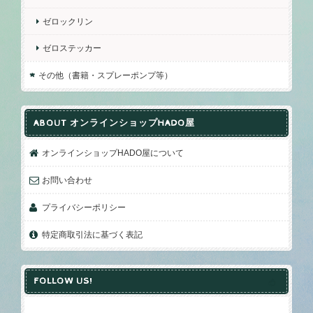
ゼロックリン
ゼロステッカー
その他（書籍・スプレーポンプ等）
ABOUT オンラインショップHADO屋
オンラインショップHADO屋について
お問い合わせ
プライバシーポリシー
特定商取引法に基づく表記
FOLLOW US!