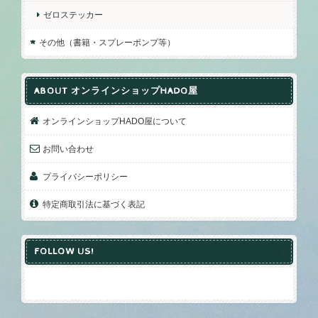
ゼロステッカー
その他（書籍・スプレーポンプ等）
ABOUT オンラインショップHADO屋
オンラインショップHADO屋について
お問い合わせ
プライバシーポリシー
特定商取引法に基づく表記
FOLLOW US!