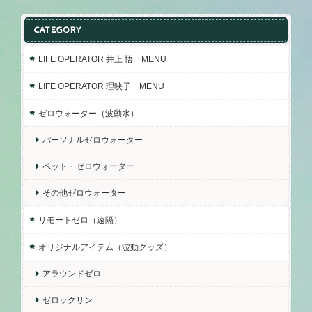
CATEGORY
LIFE OPERATOR 井上 悟 MENU
LIFE OPERATOR 理映子 MENU
ゼロウォーター（波動水）
パーソナルゼロウォーター
ペット・ゼロウォーター
その他ゼロウォーター
リモートゼロ（遠隔）
オリジナルアイテム（波動グッズ）
アラウンドゼロ
ゼロックリン