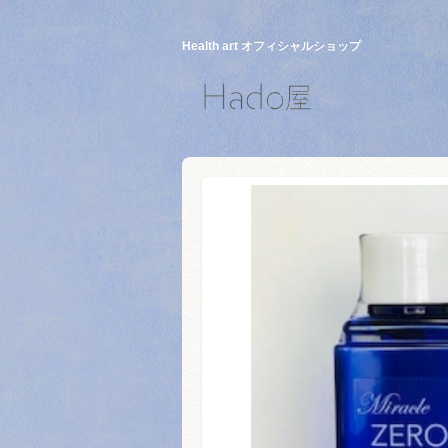
Health art オフィシャルショップ