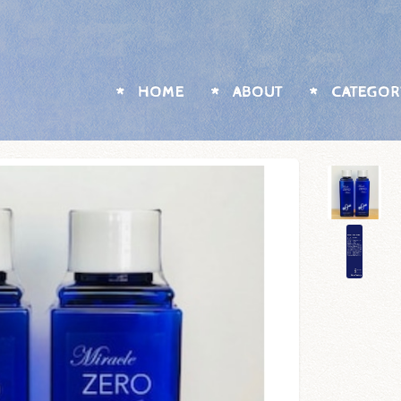
HOME
ABOUT
CATEGOR