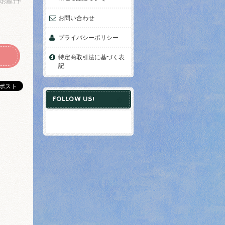
のお届け予
お問い合わせ
プライバシーポリシー
特定商取引法に基づく表
記
FOLLOW US!