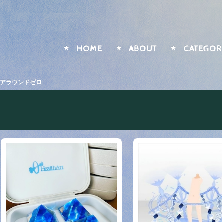
HOME
ABOUT
CATEGOR
アラウンドゼロ