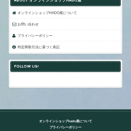
ABOUT オンラインショップHADO屋
オンラインショップHADO屋について
お問い合わせ
プライバシーポリシー
特定商取引法に基づく表記
FOLLOW US!
オンラインショップhado屋について
プライバシーポリシー