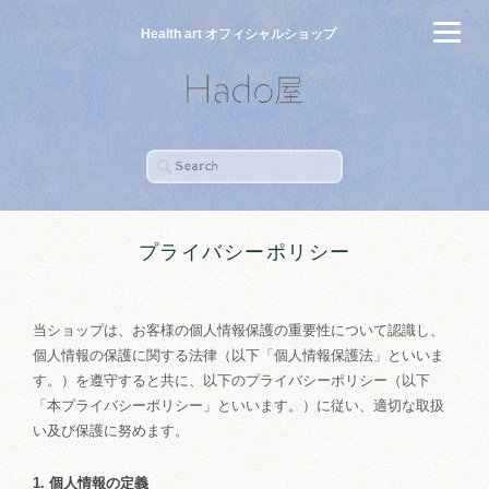
Health art オフィシャルショップ
プライバシーポリシー
当ショップは、お客様の個人情報保護の重要性について認識し、
個人情報の保護に関する法律（以下「個人情報保護法」といいま
す。）を遵守すると共に、以下のプライバシーポリシー（以下
「本プライバシーポリシー」といいます。）に従い、適切な取扱
い及び保護に努めます。
1. 個人情報の定義