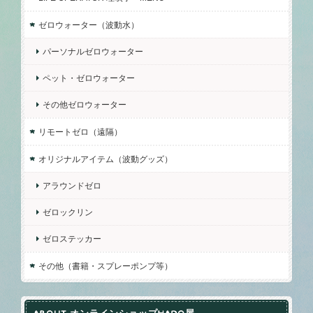
ゼロウォーター（波動水）
パーソナルゼロウォーター
ペット・ゼロウォーター
その他ゼロウォーター
リモートゼロ（遠隔）
オリジナルアイテム（波動グッズ）
アラウンドゼロ
ゼロックリン
ゼロステッカー
その他（書籍・スプレーポンプ等）