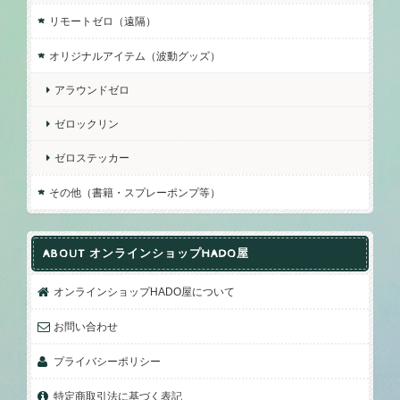
リモートゼロ（遠隔）
オリジナルアイテム（波動グッズ）
アラウンドゼロ
ゼロックリン
ゼロステッカー
その他（書籍・スプレーポンプ等）
ABOUT オンラインショップHADO屋
オンラインショップHADO屋について
お問い合わせ
プライバシーポリシー
特定商取引法に基づく表記