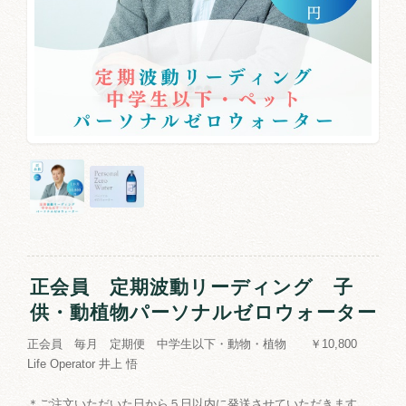
正会員 定期波動リーディング 子
供・動植物パーソナルゼロウォーター
正会員 毎月 定期便 中学生以下・動物・植物 ￥10,800
Life Operator 井上 悟
＊ご注文いただいた日から５日以内に発送させていただきます。