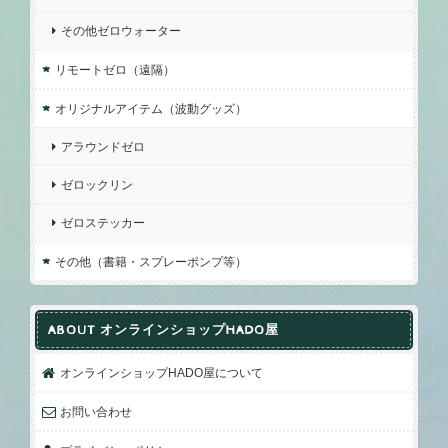
その他ゼロウォーター
リモートゼロ（遠隔）
オリジナルアイテム（波動グッズ）
アラウンドゼロ
ゼロックリン
ゼロステッカー
その他（書籍・スプレーポンプ等）
ABOUT オンラインショップHADO屋
オンラインショップHADO屋について
お問い合わせ