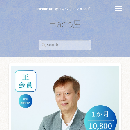
Health art オフィシャルショップ