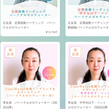
正会員 定期波動リーディング パーソ
正会員 定期波動リーディング
ナルゼロウォーター
動植物パーソナルゼロウォータ
¥12,960
準会員 パーソナルゼロウォーター（2回
準会員 中学生以下・ペット 
目以降）
ルゼロウォーター 2回目以降