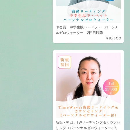
準会員 中学生以下・ペット パーソナ
ルゼロウォーター 2回目以降
¥10,800
新規・初回：TWリーディング＆カウンセ
リング（パーソナルゼロウォーターorリ