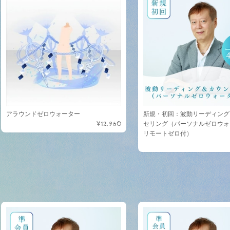
アラウンドゼロウォーター
新規・初回：波動リーディング
¥12,960
セリング（パーソナルゼロウォ
リモートゼロ付）