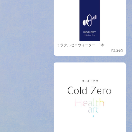
ミラクルゼロウォーター 1本
¥3,240