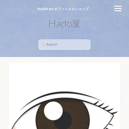
Health art オフィシャルショップ