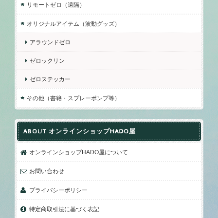
リモートゼロ（遠隔）
オリジナルアイテム（波動グッズ）
アラウンドゼロ
ゼロックリン
ゼロステッカー
その他（書籍・スプレーポンプ等）
ABOUT オンラインショップHADO屋
オンラインショップHADO屋について
お問い合わせ
プライバシーポリシー
特定商取引法に基づく表記