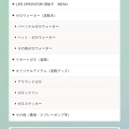
LIFE OPERATOR 理映子 MENU
ゼロウォーター（波動水）
パーソナルゼロウォーター
ペット・ゼロウォーター
その他ゼロウォーター
リモートゼロ（遠隔）
オリジナルアイテム（波動グッズ）
アラウンドゼロ
ゼロックリン
ゼロステッカー
その他（書籍・スプレーポンプ等）