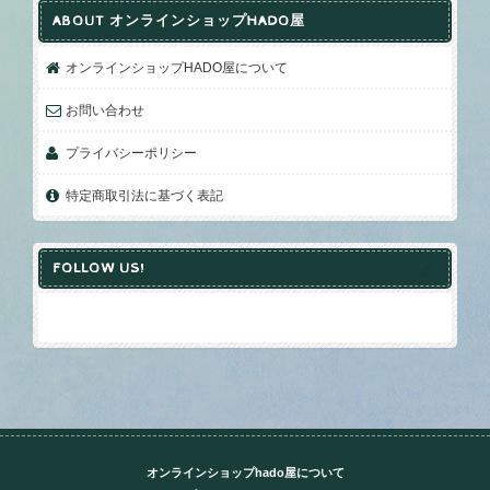
ABOUT オンラインショップHADO屋
オンラインショップHADO屋について
お問い合わせ
プライバシーポリシー
特定商取引法に基づく表記
FOLLOW US!
オンラインショップhado屋について