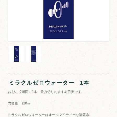
ミラクルゼロウォーター 1本
お1人、2週間に1本 飲み切りおすすめ目安です。
内容量 120ml
ミラクルゼロウォーターはオールマイティーな情報水。