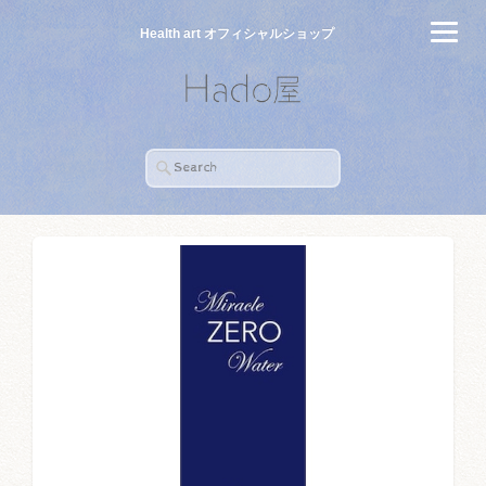
Health art オフィシャルショップ