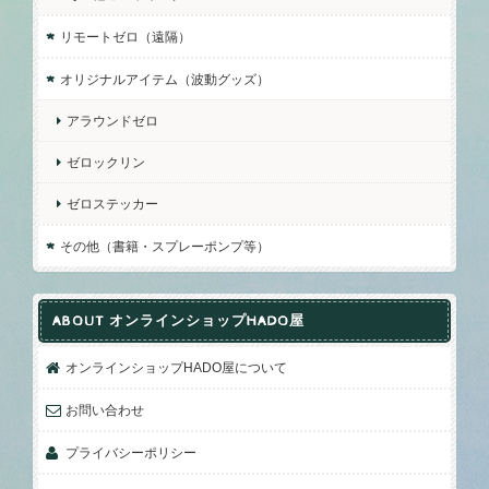
リモートゼロ（遠隔）
オリジナルアイテム（波動グッズ）
アラウンドゼロ
ゼロックリン
ゼロステッカー
その他（書籍・スプレーポンプ等）
ABOUT オンラインショップHADO屋
オンラインショップHADO屋について
お問い合わせ
プライバシーポリシー