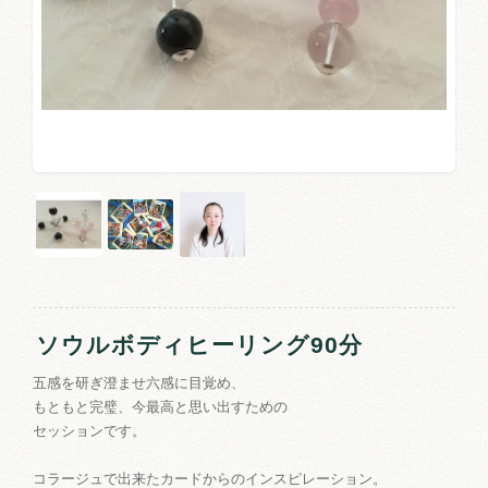
ソウルボディヒーリング90分
五感を研ぎ澄ませ六感に目覚め、
もともと完璧、今最高と思い出すための
セッションです。
コラージュで出来たカードからのインスピレーション。