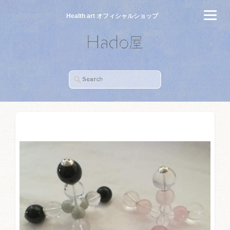
Health art オフィシャルショップ