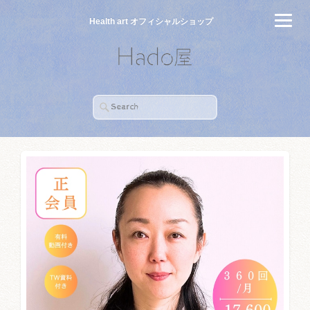
Health art オフィシャルショップ