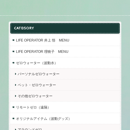
CATEGORY
LIFE OPERATOR 井上 悟 MENU
LIFE OPERATOR 理映子 MENU
ゼロウォーター（波動水）
パーソナルゼロウォーター
ペット・ゼロウォーター
その他ゼロウォーター
リモートゼロ（遠隔）
オリジナルアイテム（波動グッズ）
アラウンドゼロ