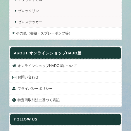
ゼロックリン
ゼロステッカー
その他（書籍・スプレーポンプ等）
ABOUT オンラインショップHADO屋
オンラインショップHADO屋について
お問い合わせ
プライバシーポリシー
特定商取引法に基づく表記
FOLLOW US!