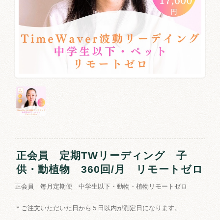
正会員 定期TWリーディング 子
供・動植物 360回/月 リモートゼロ
正会員 毎月定期便 中学生以下・動物・植物リモートゼロ
＊ご注文いただいた日から５日以内が測定日になります。