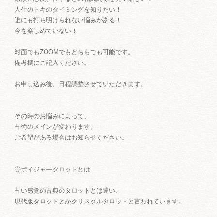
人生のトキのタイミングを知りたい！
誰にも打ち明けられない悩みがある！
今を楽しめていない！
対面でもZOOMでもどちらでも可能です。
備考欄にご記入ください。
お申し込み後、日程調整させていただきます。
その時のお悩みによって、
占術のメインが変わります。
ご希望がある場合はお知らせください。
◎ボイジャータロットとは
占い感覚の古典のタロットとは違い、
現代版タロットとかクリスタルタロットと言われています。