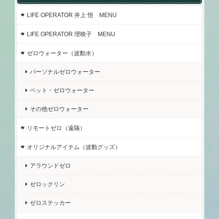
LIFE OPERATOR 井上 悟 MENU
LIFE OPERATOR 理映子 MENU
ゼロウォーター（波動水）
パーソナルゼロウォーター
ペット・ゼロウォーター
その他ゼロウォーター
リモートゼロ（遠隔）
オリジナルアイテム（波動グッズ）
アラウンドゼロ
ゼロックリン
ゼロステッカー