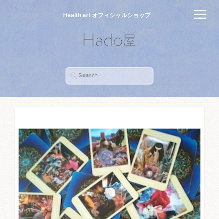
Health art オフィシャルショップ