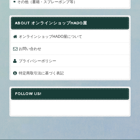
その他（書籍・スプレーポンプ等）
ABOUT オンラインショップHADO屋
オンラインショップHADO屋について
お問い合わせ
プライバシーポリシー
特定商取引法に基づく表記
FOLLOW US!