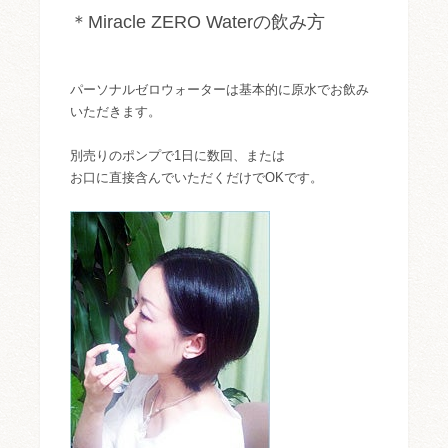
＊Miracle ZERO Waterの飲み方
パーソナルゼロウォーターは基本的に原水でお飲み
いただきます。
別売りのポンプで1日に数回、または
お口に直接含んでいただくだけでOKです。