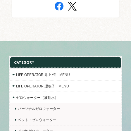
CATEGORY
LIFE OPERATOR 井上 悟 MENU
LIFE OPERATOR 理映子 MENU
ゼロウォーター（波動水）
パーソナルゼロウォーター
ペット・ゼロウォーター
その他ゼロウォーター