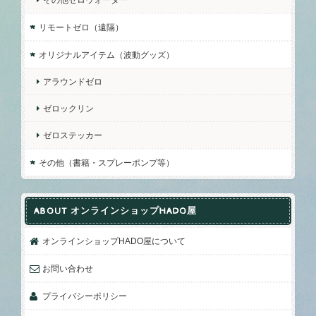
リモートゼロ（遠隔）
オリジナルアイテム（波動グッズ）
アラウンドゼロ
ゼロックリン
ゼロステッカー
その他（書籍・スプレーポンプ等）
ABOUT オンラインショップHADO屋
オンラインショップHADO屋について
お問い合わせ
プライバシーポリシー