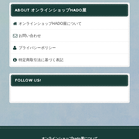
ABOUT オンラインショップHADO屋
オンラインショップHADO屋について
お問い合わせ
プライバシーポリシー
特定商取引法に基づく表記
FOLLOW US!
オンラインショップhado屋について