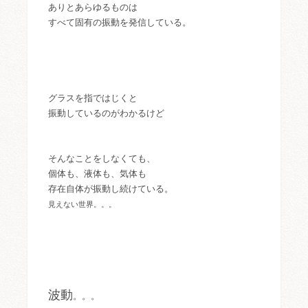
ありとあらゆるものは
すべて固有の振動を発信している。
グラスを指ではじくと
振動しているのがわかるけど
そんなことをしなくても、
個体も、液体も、気体も
存在自体が振動し続けている。
見えない世界。。。
波動
。。。