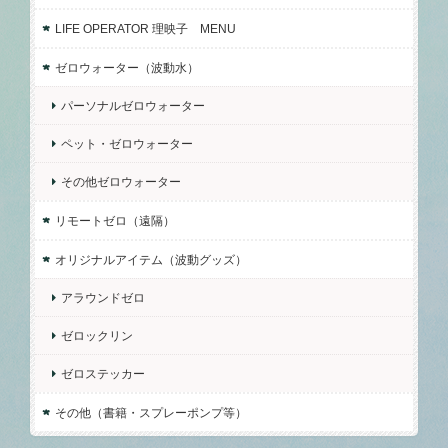
LIFE OPERATOR 理映子 MENU
ゼロウォーター（波動水）
パーソナルゼロウォーター
ペット・ゼロウォーター
その他ゼロウォーター
リモートゼロ（遠隔）
オリジナルアイテム（波動グッズ）
アラウンドゼロ
ゼロックリン
ゼロステッカー
その他（書籍・スプレーポンプ等）