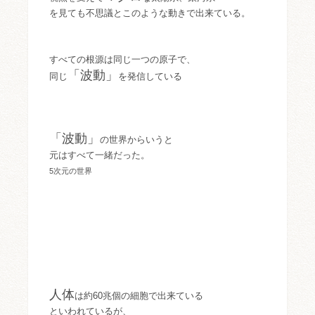
を見ても不思議とこのような動きで出来ている。
すべての根源は同じ一つの原子で、
「波動」
同じ
を発信している
「波動」
の世界からいうと
元はすべて一緒だった。
5次元の世界
人体
は約60兆個の細胞で出来ている
といわれているが、