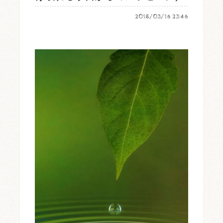
2018/03/16 23:46