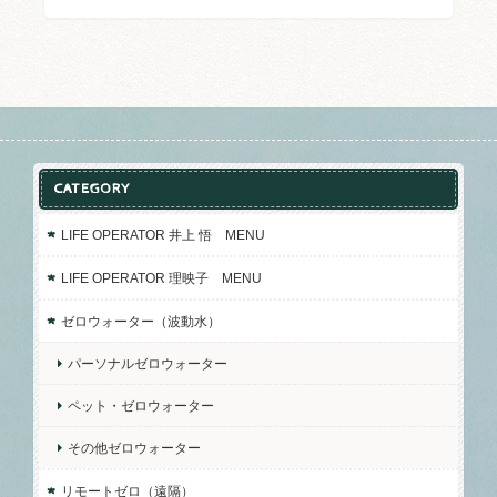
CATEGORY
LIFE OPERATOR 井上 悟 MENU
LIFE OPERATOR 理映子 MENU
ゼロウォーター（波動水）
パーソナルゼロウォーター
ペット・ゼロウォーター
その他ゼロウォーター
リモートゼロ（遠隔）