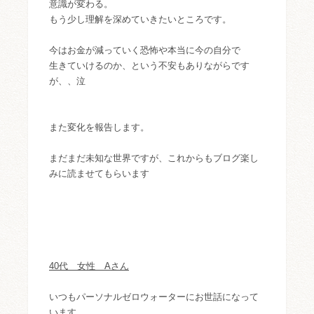
意識が変わる。
もう少し理解を深めていきたいところです。
今はお金が減っていく恐怖や本当に今の自分で
生きていけるのか、という不安もありながらです
が、、泣
また変化を報告します。
まだまだ未知な世界ですが、これからもブログ楽し
みに読ませてもらいます
40代 女性 Aさん
いつもパーソナルゼロウォーターにお世話になって
います。