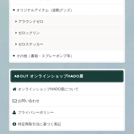
オリジナルアイテム（波動グッズ）
アラウンドゼロ
ゼロックリン
ゼロステッカー
その他（書籍・スプレーポンプ等）
ABOUT オンラインショップHADO屋
オンラインショップHADO屋について
お問い合わせ
プライバシーポリシー
特定商取引法に基づく表記