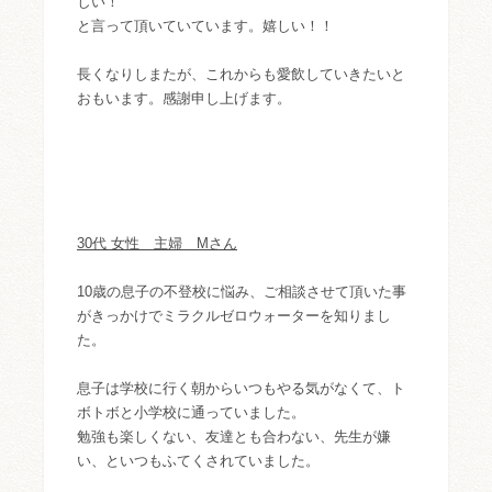
しい！
と言って頂いていています。嬉しい！！
長くなりしまたが、これからも愛飲していきたいと
おもいます。感謝申し上げます。
30代 女性 主婦 Mさん
10歳の息子の不登校に悩み、ご相談させて頂いた事
がきっかけでミラクルゼロウォーターを知りまし
た。
息子は学校に行く朝からいつもやる気がなくて、ト
ボトボと小学校に通っていました。
勉強も楽しくない、友達とも合わない、先生が嫌
い、といつもふてくされていました。