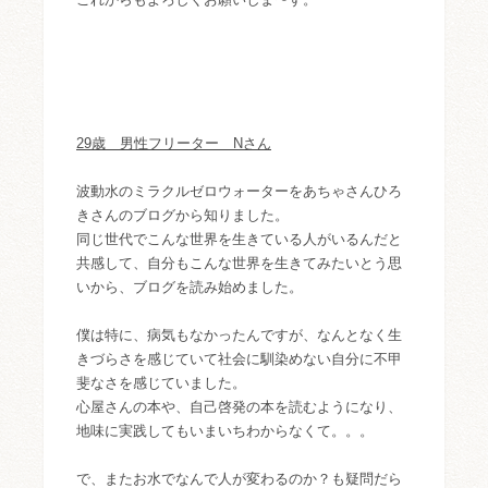
29歳 男性フリーター Nさん
波動水のミラクルゼロウォーターをあちゃさんひろ
きさんのブログから知りました。
同じ世代でこんな世界を生きている人がいるんだと
共感して、自分もこんな世界を生きてみたいとう思
いから、ブログを読み始めました。
僕は特に、病気もなかったんですが、なんとなく生
きづらさを感じていて社会に馴染めない自分に不甲
斐なさを感じていました。
心屋さんの本や、自己啓発の本を読むようになり、
地味に実践してもいまいちわからなくて。。。
で、またお水でなんで人が変わるのか？も疑問だら