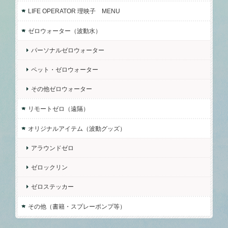
LIFE OPERATOR 理映子 MENU
ゼロウォーター（波動水）
パーソナルゼロウォーター
ペット・ゼロウォーター
その他ゼロウォーター
リモートゼロ（遠隔）
オリジナルアイテム（波動グッズ）
アラウンドゼロ
ゼロックリン
ゼロステッカー
その他（書籍・スプレーポンプ等）