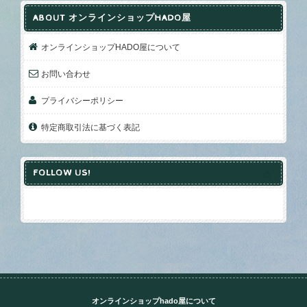
ABOUT オンラインショップHADO屋
オンラインショップHADO屋について
お問い合わせ
プライバシーポリシー
特定商取引法に基づく表記
FOLLOW US!
オンラインショップhado屋について